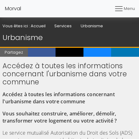
Morval
Menu
Vous êtes ici :
Accueil
Services
Urbanisme
Urbanisme
Partagez
Accédez à toutes les informations
concernant l'urbanisme dans votre
commune
Accédez à toutes les informations concernant
l'urbanisme dans votre commune
Vous souhaitez construire, améliorer, démolir,
transformer votre logement ou votre activité ?
Le service mutualisé Autorisation du Droit des Sols (ADS)