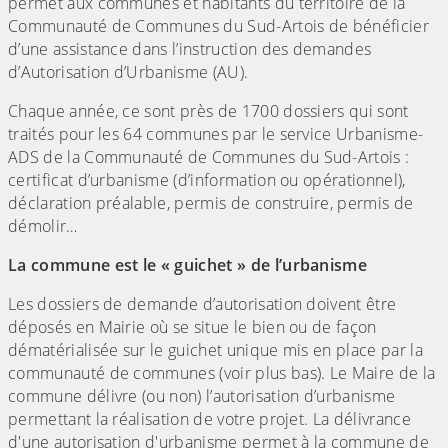
permet aux communes et habitants du territoire de la
Communauté de Communes du Sud-Artois de bénéficier
d’une assistance dans l’instruction des demandes
d’Autorisation d’Urbanisme (AU).
Chaque année, ce sont près de 1700 dossiers qui sont
traités pour les 64 communes par le service Urbanisme-
ADS de la Communauté de Communes du Sud-Artois :
certificat d’urbanisme (d’information ou opérationnel),
déclaration préalable, permis de construire, permis de
démolir…
La commune est le « guichet » de l’urbanisme
Les dossiers de demande d’autorisation doivent être
déposés en Mairie où se situe le bien ou de façon
dématérialisée sur le guichet unique mis en place par la
communauté de communes (voir plus bas). Le Maire de la
commune délivre (ou non) l’autorisation d’urbanisme
permettant la réalisation de votre projet. La délivrance
d'une autorisation d'urbanisme permet à la commune de