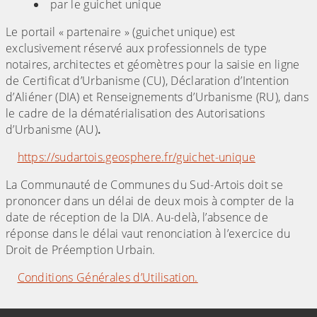
par le guichet unique
Le portail « partenaire » (guichet unique) est
exclusivement réservé aux professionnels de type
notaires, architectes et géomètres pour la saisie en ligne
de Certificat d’Urbanisme (CU), Déclaration d’Intention
d’Aliéner (DIA) et Renseignements d’Urbanisme (RU), dans
le cadre de la dématérialisation des Autorisations
d’Urbanisme (AU)
.
https://sudartois.geosphere.fr/guichet-unique
La Communauté de Communes du Sud-Artois doit se
prononcer dans un délai de deux mois à compter de la
date de réception de la DIA. Au-delà, l’absence de
réponse dans le délai vaut renonciation à l’exercice du
Droit de Préemption Urbain.
Conditions Générales d’Utilisation.