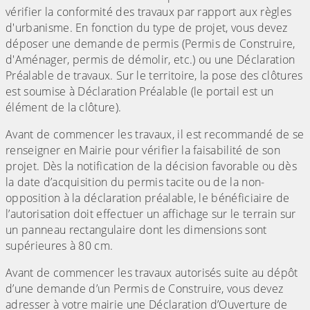
vérifier la conformité des travaux par rapport aux règles
d'urbanisme. En fonction du type de projet, vous devez
déposer une demande de permis (Permis de Construire,
d'Aménager, permis de démolir, etc.) ou une Déclaration
Préalable de travaux. Sur le territoire, la pose des clôtures
est soumise à Déclaration Préalable (le portail est un
élément de la clôture).
Avant de commencer les travaux, il est recommandé de se
renseigner en Mairie pour vérifier la faisabilité de son
projet. Dès la notification de la décision favorable ou dès
la date d’acquisition du permis tacite ou de la non-
opposition à la déclaration préalable, le bénéficiaire de
l’autorisation doit effectuer un affichage sur le terrain sur
un panneau rectangulaire dont les dimensions sont
supérieures à 80 cm.
Avant de commencer les travaux autorisés suite au dépôt
d’une demande d’un Permis de Construire, vous devez
adresser à votre mairie une Déclaration d’Ouverture de