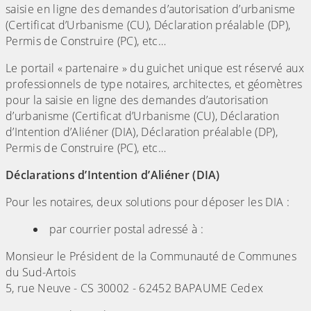
saisie en ligne des demandes d’autorisation d’urbanisme
(Certificat d’Urbanisme (CU), Déclaration préalable (DP),
Permis de Construire (PC), etc…
Le portail « partenaire » du guichet unique est réservé aux
professionnels de type notaires, architectes, et géomètres
pour la saisie en ligne des demandes d’autorisation
d’urbanisme (Certificat d’Urbanisme (CU), Déclaration
d’Intention d’Aliéner (DIA), Déclaration préalable (DP),
Permis de Construire (PC), etc…
Déclarations d’Intention d’Aliéner (DIA)
Pour les notaires, deux solutions pour déposer les DIA :
par courrier postal adressé à :
Monsieur le Président de la Communauté de Communes
du Sud-Artois
5, rue Neuve - CS 30002 - 62452 BAPAUME Cedex