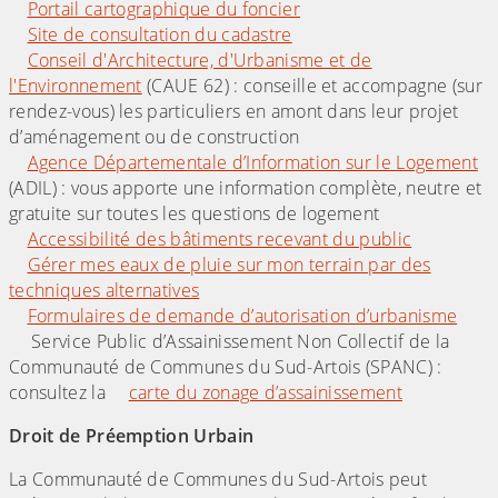
Portail cartographique du foncier
Site de consultation du cadastre
Conseil d'Architecture, d'Urbanisme et de
l'Environnement
(CAUE 62) : conseille et accompagne (sur
rendez-vous) les particuliers en amont dans leur projet
d’aménagement ou de construction
Agence Départementale d’Information sur le Logement
(ADIL) : vous apporte une information complète, neutre et
gratuite sur toutes les questions de logement
Accessibilité des bâtiments recevant du public
Gérer mes eaux de pluie sur mon terrain par des
techniques alternatives
Formulaires de demande d’autorisation d’urbanisme
Service Public d’Assainissement Non Collectif de la
Communauté de Communes du Sud-Artois (SPANC) :
consultez la
carte du zonage d’assainissement
Droit de Préemption Urbain
La Communauté de Communes du Sud-Artois peut