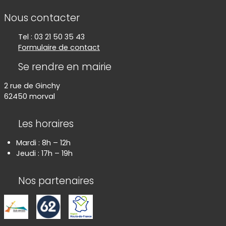
Informations de contact
Nous contacter
Tel : 03 21 50 35 43
Formulaire de contact
Se rendre en mairie
2 rue de Ginchy
62450 morval
Les horaires
Mardi : 8h – 12h
Jeudi : 17h – 19h
Nos partenaires