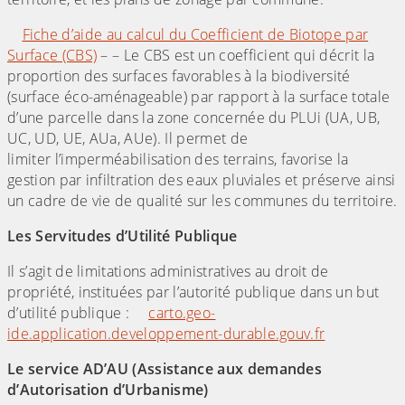
Fiche d’aide au calcul du Coefficient de Biotope par
Surface (CBS)
– – Le CBS est un coefficient qui décrit la
proportion des surfaces favorables à la biodiversité
(surface éco-aménageable) par rapport à la surface totale
d’une parcelle dans la zone concernée du PLUi (UA, UB,
UC, UD, UE, AUa, AUe). Il permet de
limiter l’imperméabilisation des terrains, favorise la
gestion par infiltration des eaux pluviales et préserve ainsi
un cadre de vie de qualité sur les communes du territoire.
Les Servitudes d’Utilité Publique
Il s’agit de limitations administratives au droit de
propriété, instituées par l’autorité publique dans un but
d’utilité publique :
carto.geo-
ide.application.developpement-durable.gouv.fr
Le service AD’AU (Assistance aux demandes
d’Autorisation d’Urbanisme)