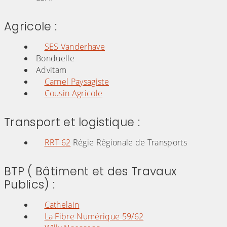
Agricole :
SES Vanderhave
Bonduelle
Advitam
Carnel Paysagiste
Cousin Agricole
Transport et logistique :
RRT 62
Régie Régionale de Transports
BTP ( Bâtiment et des Travaux
Publics) :
Cathelain
La Fibre Numérique 59/62