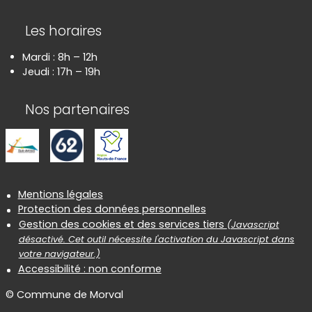
Les horaires
Mardi : 8h – 12h
Jeudi : 17h – 19h
Nos partenaires
Informations réglementaires
Mentions légales
Protection des données personnelles
Gestion des cookies et des services tiers
(Javascript
désactivé. Cet outil nécessite l'activation du Javascript dans
votre navigateur.)
Accessibilité : non conforme
© Commune de Morval